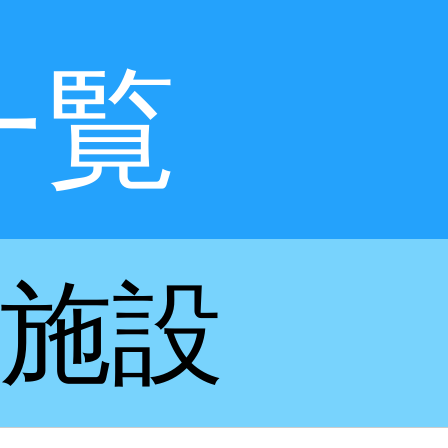
一覧
施設