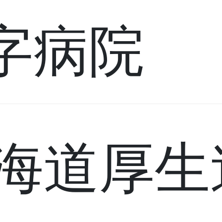
字病院
北海道厚