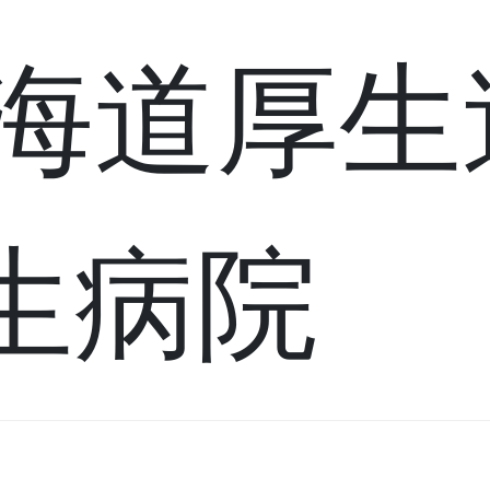
北海道厚
生病院